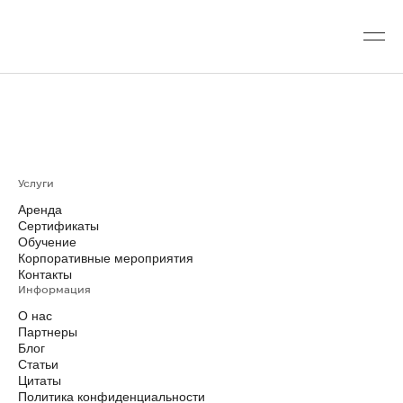
Услуги
Аренда
Сертификаты
Обучение
Корпоративные мероприятия
Контакты
Информация
О нас
Партнеры
Блог
Статьи
Цитаты
Политика конфиденциальности