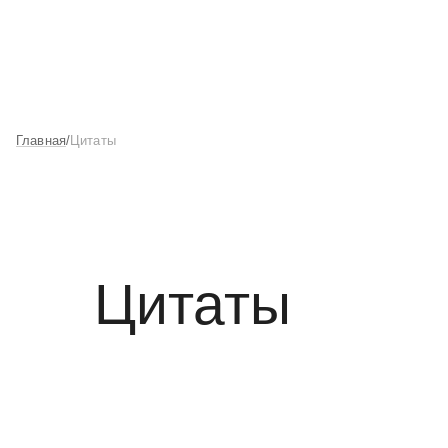
Главная
Цитаты
Цитаты