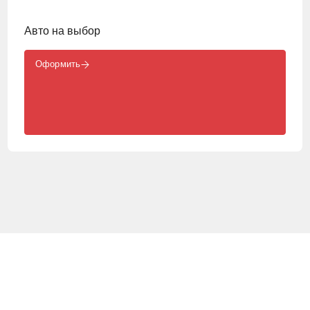
Авто на выбор
Оформить