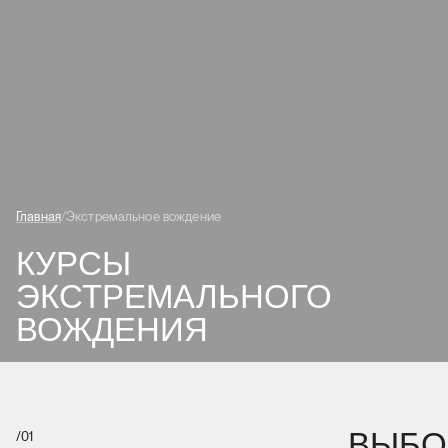
Главная
Экстремальное вождение
КУРСЫ
ЭКСТРЕМАЛЬНОГО
ВОЖДЕНИЯ
ВЫБО
/
01