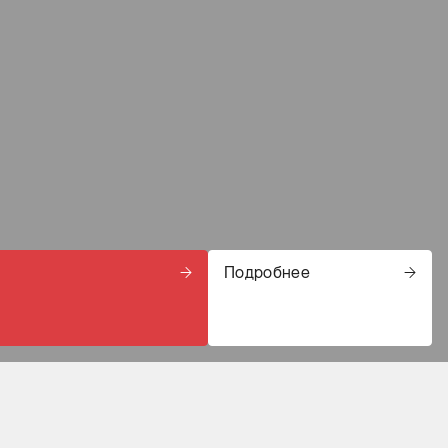
Подробнее