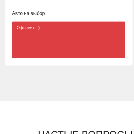
Авто на выбор
Оформить