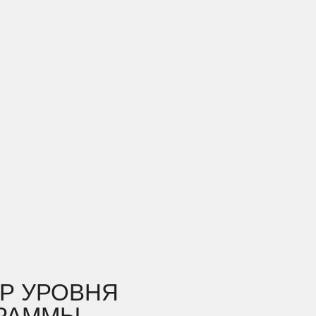
Р УРОВНЯ
РАММЫ