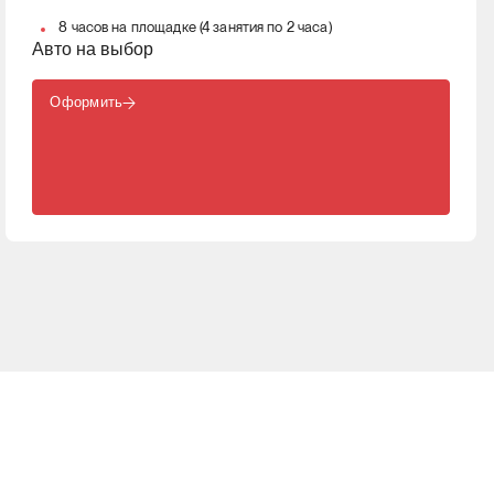
8 часов на площадке (4 занятия по 2 часа)
Авто на выбор
Оформить