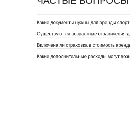
ЧАСТЫЕ ВОПРОСЫ
Какие документы нужны для аренды спорт
Существуют ли возрастные ограничения д
Включена ли страховка в стоимость арен
Какие дополнительные расходы могут возн