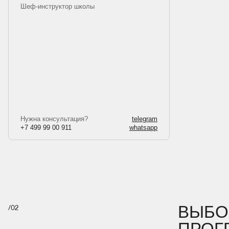
Шеф-инструктор школы
Нужна консультация?
telegram
+7 499 99 00 911
whatsapp
ВЫБО
/
02
ПРОГ