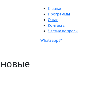
Главная
Программы
О нас
Контакты
Частые вопросы
Whatsapp
к новые