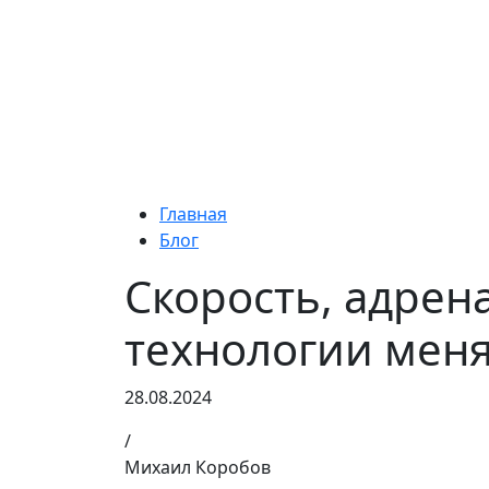
Главная
Блог
Скорость, адрен
технологии меня
28.08
.2024
/
Михаил Коробов